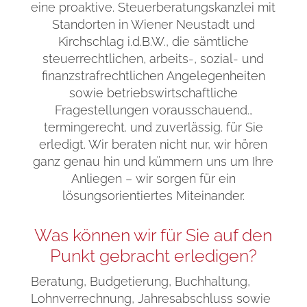
eine proaktive. Steuerberatungskanzlei mit
Standorten in Wiener Neustadt und
Kirchschlag i.d.B.W., die sämtliche
steuerrechtlichen, arbeits-, sozial- und
finanzstrafrechtlichen Angelegenheiten
sowie betriebswirtschaftliche
Fragestellungen vorausschauend.,
termingerecht. und zuverlässig. für Sie
erledigt. Wir beraten nicht nur, wir hören
ganz genau hin und kümmern uns um Ihre
Anliegen – wir sorgen für ein
lösungsorientiertes Miteinander.
Was können wir für Sie auf den
Punkt gebracht erledigen?
Beratung, Budgetierung, Buchhaltung,
Lohnverrechnung, Jahresabschluss sowie