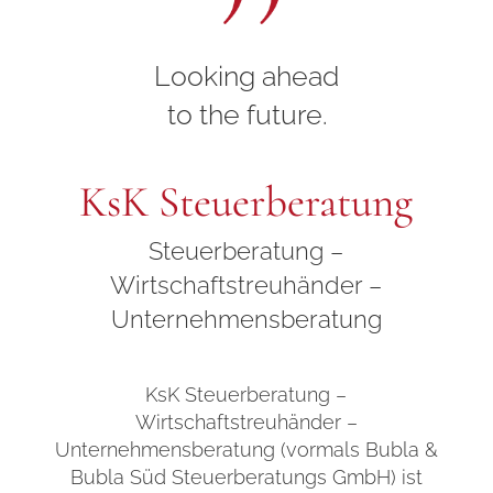
Looking ahead
to the future.
KsK Steuerberatung
Steuerberatung –
Wirtschaftstreuhänder –
Unternehmensberatung
KsK Steuerberatung –
Wirtschaftstreuhänder –
Unternehmensberatung (vormals Bubla &
Bubla Süd Steuerberatungs GmbH) ist